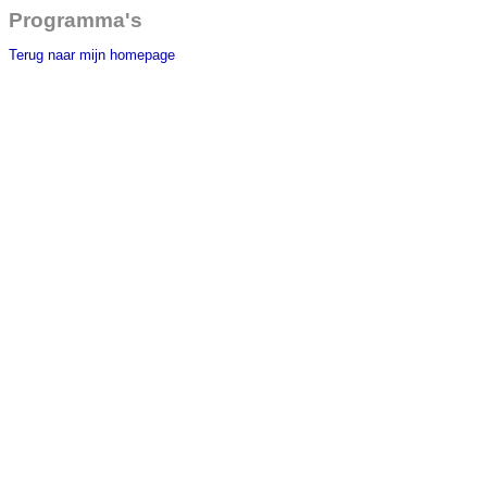
Programma's
Terug naar mijn homepage